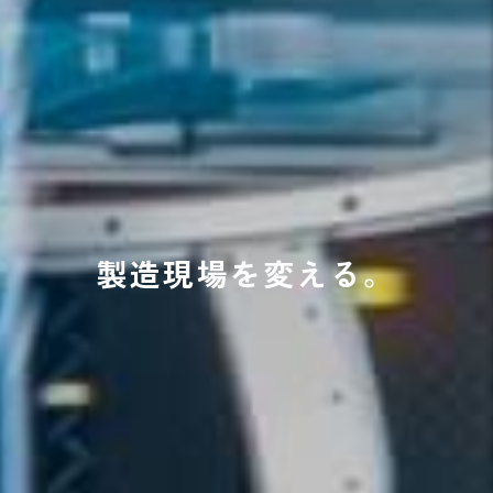
総合デジタル
製造現場を変える。
エンジニアリングで