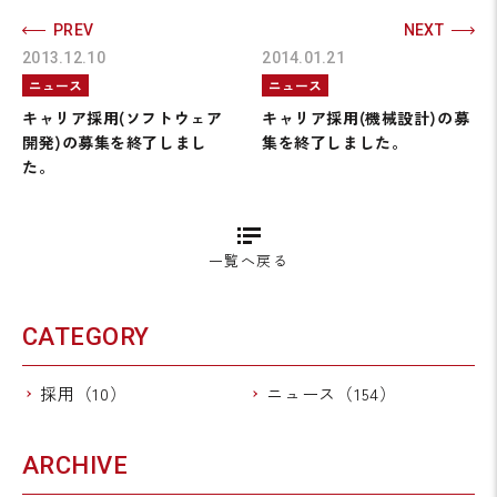
PREV
NEXT
2013.12.10
2014.01.21
ニュース
ニュース
キャリア採用(ソフトウェア
キャリア採用(機械設計)の募
開発)の募集を終了しまし
集を終了しました。
た。
一覧へ戻る
CATEGORY
採用（10）
ニュース（154）
ARCHIVE