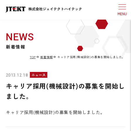
NEWS
新着情報
TOP
新着情報
キャリア採用(機械設計)の募集を開始しました。
ニュース
2013.12.18
キャリア採用(機械設計)の募集を開始し
ました。
キャリア採用(機械設計)の募集を開始しました。