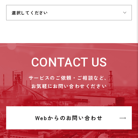
選択してください
CONTACT US
サービスのご依頼・ご相談など、
お気軽にお問い合わせください
Webからのお問い合わせ