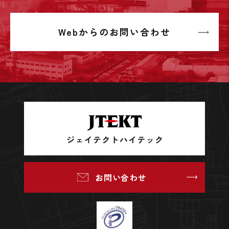
Webからのお問い合わせ
お問い合わせ