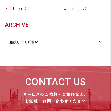
採用（10）
ニュース（154）
ARCHIVE
選択してください
CONTACT US
サービスのご依頼・ご相談など、
お気軽にお問い合わせください