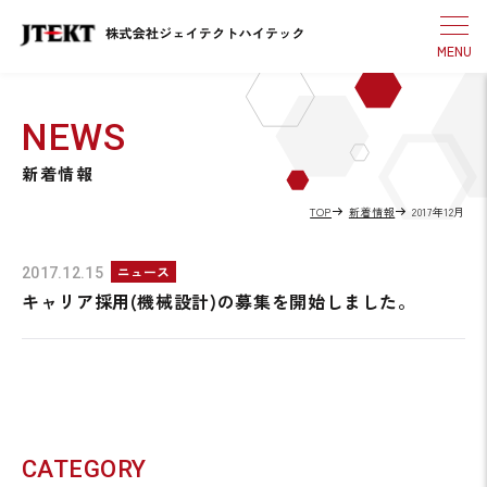
NEWS
新着情報
TOP
新着情報
2017年12月
ニュース
2017.12.15
キャリア採用(機械設計)の募集を開始しました。
CATEGORY